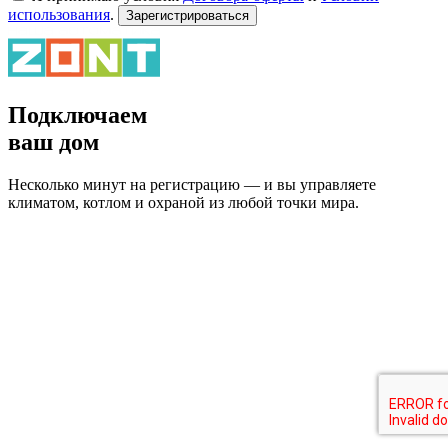
использования
.
Зарегистрироваться
Подключаем
ваш дом
Несколько минут на регистрацию — и вы управляете
климатом, котлом и охраной из любой точки мира.